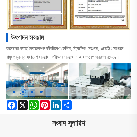
উৎপাদন সরঞ্জাম
আমাদের কাছে ইনজেকশন ছাঁচনির্মাণ মেশিন, স্ট্যাম্পিং সরঞ্জাম, ওয়েল্ডিং সরঞ্জাম,
বায়ুসংক্রান্ত সমাবেশ সরঞ্জাম, পরীক্ষার সরঞ্জাম এবং সমাবেশ সরঞ্জাম রয়েছে।
Facebook
X
WhatsApp
Pinterest
LinkedIn
Share
সংবাদ সুপারিশ