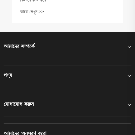
আরো দেখুন >>
আমাদের সম্পর্কে
পণ্য
যোগাযোগ করুন
আমাদের অনুসরণ করো