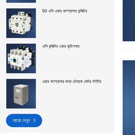
50 এসি এয়ার কম্প্রেসার কন্টাক্টর
এসি কন্টাক্টর এয়ার কন্ডিশনার
এয়ার কম্প্রেসার জন্য চৌম্বক মোটর স্টার্টার
আরো দেখুন